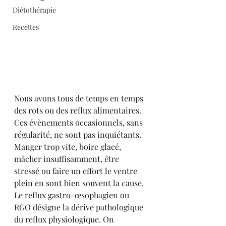
Diétothérapie
Recettes
Nous avons tous de temps en temps 
des rots ou des reflux alimentaires. 
Ces évènements occasionnels, sans 
régularité, ne sont pas inquiétants. 
Manger trop vite, boire glacé, 
mâcher insuffisamment, être 
stressé ou faire un effort le ventre 
plein en sont bien souvent la cause.
Le reflux gastro-œsophagien ou 
RGO désigne la dérive pathologique 
du reflux physiologique. On 