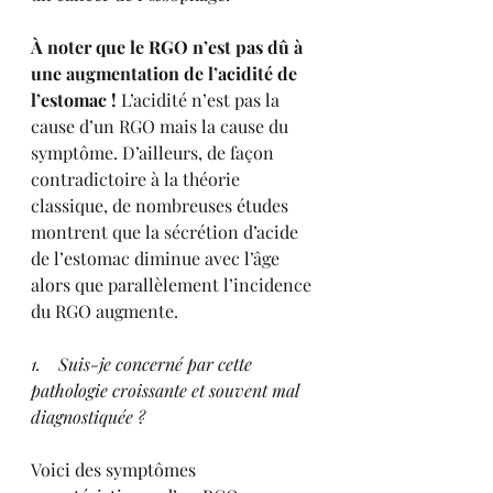
À noter que le RGO n’est pas dû à 
une augmentation de l’acidité de 
l’estomac !
 L’acidité n’est pas la 
cause d’un RGO mais la cause du 
symptôme. D’ailleurs, de façon 
contradictoire à la théorie 
classique, de nombreuses études 
montrent que la sécrétion d’acide 
de l’estomac diminue avec l’âge 
alors que parallèlement l’incidence 
du RGO augmente.
1.    Suis-je concerné par cette 
pathologie croissante et souvent mal 
diagnostiquée ?
Voici des symptômes 