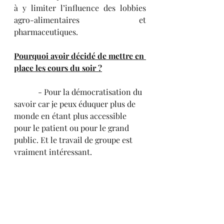
à y limiter l’influence des lobbies 
agro-alimentaires et 
pharmaceutiques.
Pourquoi avoir décidé de mettre en 
place les cours du soir ?
            - Pour la démocratisation du 
savoir car je peux éduquer plus de 
monde en étant plus accessible 
pour le patient ou pour le grand 
public. Et le travail de groupe est 
vraiment intéressant.