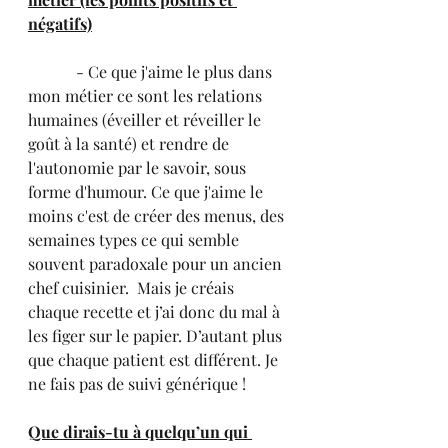
négatifs)
            - Ce que j'aime le plus dans 
mon métier ce sont les relations 
humaines (éveiller et réveiller le 
goût à la santé) et rendre de 
l'autonomie par le savoir, sous 
forme d'humour. Ce que j'aime le 
moins c'est de créer des menus, des 
semaines types ce qui semble 
souvent paradoxale pour un ancien 
chef cuisinier.  Mais je créais 
chaque recette et j’ai donc du mal à 
les figer sur le papier. D’autant plus 
que chaque patient est différent. Je 
ne fais pas de suivi générique !
Que dirais-tu à quelqu’un qui 