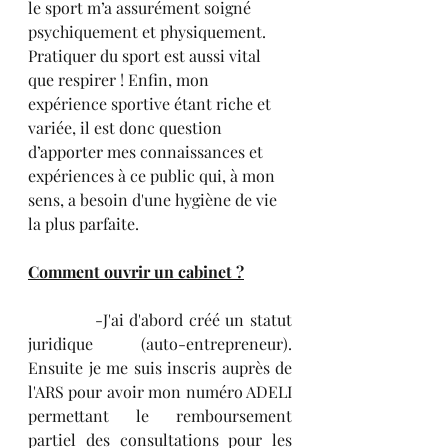
le sport m’a assurément soigné 
psychiquement et physiquement. 
Pratiquer du sport est aussi vital 
que respirer ! Enfin, mon 
expérience sportive étant riche et 
variée, il est donc question 
d’apporter mes connaissances et 
expériences à ce public qui, à mon 
sens, a besoin d'une hygiène de vie 
la plus parfaite.
Comment ouvrir un cabinet ?
            -J'ai d'abord créé un statut 
juridique (auto-entrepreneur). 
Ensuite je me suis inscris auprès de 
l'ARS pour avoir mon numéro ADELI 
permettant le remboursement 
partiel des consultations pour les 