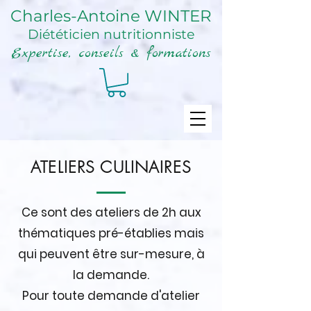
Charles-Antoine WINTER
Diététicien nutritionniste
Expertise, conseils & formations
ATELIERS CULINAIRES
Ce sont des ateliers de 2h aux
thématiques pré-établies mais
qui peuvent être sur-mesure, à
la demande.
Pour toute demande d'atelier