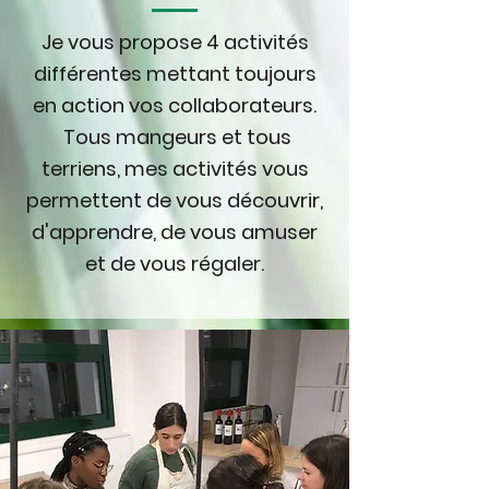
Je vous propose 4 activités
différentes mettant toujours
en action vos collaborateurs.
Tous mangeurs et tous
terriens, mes activités vous
permettent de vous
découvrir,
d'apprendre, de vous amuser
et de vous régaler.