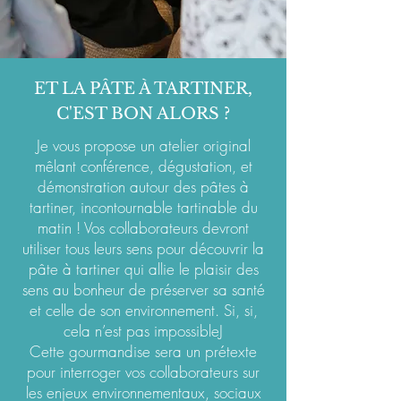
ET LA PÂTE À TARTINER,
C'EST BON ALORS ?
Je vous propose un atelier original
mêlant conférence, dégustation, et
démonstration autour des pâtes à
tartiner, incontournable tartinable du
matin ! Vos collaborateurs devront
utiliser tous leurs sens pour découvrir la
pâte à tartiner qui allie le plaisir des
sens au bonheur de préserver sa santé
et celle de son environnement. Si, si,
cela n’est pas impossibleJ
Cette gourmandise sera un prétexte
pour interroger vos collaborateurs sur
les enjeux environnementaux, sociaux