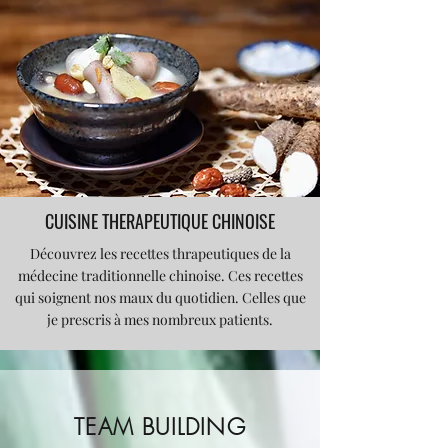
CUISINE THERAPEUTIQUE CHINOISE
Découvrez les recettes thrapeutiques de la
médecine traditionnelle chinoise. Ces recettes
qui soignent nos maux du quotidien. Celles que
je prescris à mes nombreux patients.
TEAM BUILDING