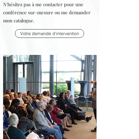
N'hésitez pas à me contacter pour une
conférence sur-mesure ou me demander
mon catalogue.
Votre demande d'intervention