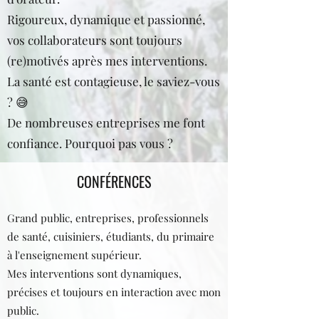
Rigoureux, dynamique et passionné,
vos collaborateurs sont toujours
(re)motivés après mes interventions.
La santé est contagieuse, le saviez-vous
? 😅
De nombreuses entreprises me font
confiance. Pourquoi pas vous ?
CONFÉRENCES
Grand public, entreprises, professionnels
de santé, cuisiniers, étudiants, du primaire
à l'enseignement supérieur.
Mes interventions sont dynamiques,
précises et toujours en interaction avec mon
public.