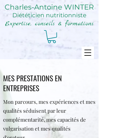
Charles-Antoine WINTER
Diététicien nutritionniste
Expertise, conseils & formations
MES PRESTATIONS EN
ENTREPRISES
Mon parcours, mes expériences et mes
qualités séduisent par leur
complémentarité, mes capacités de
vulgarisation et mes qualités
d'orateur.