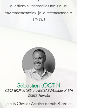
questions nutritionnelles mais aussi
environnementales. Je le recommande à
100% !
Sébastien LOCTIN
CEO BIOFUTURE / HECTAR Member / EN
VERITE Founder
Je suis Charles Antoine depuis 8 ans et