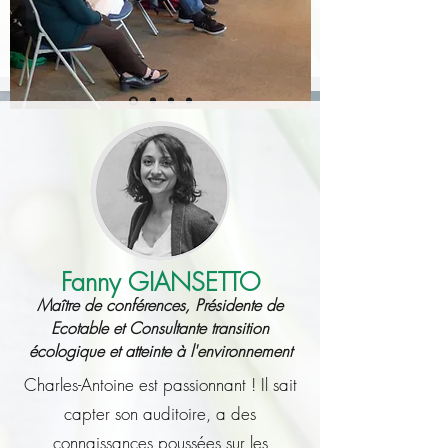
Fanny GIANSETTO
Maître de conférences, Présidente de
Ecotable et Consultante transition
écologique et atteinte à l'environnement
Charles-Antoine est passionnant ! Il sait
capter son auditoire, a des
connaissances poussées sur les